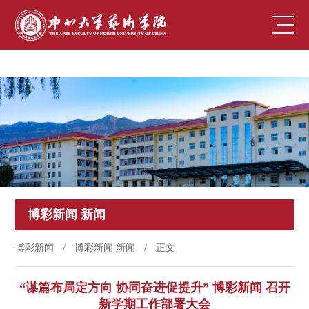
博彩新闻
博彩新闻 新闻
博彩新闻
/
博彩新闻 新闻
/
正文
“谋篇布局定方向 协同奋进促提升” 博彩新闻 召开
新学期工作部署大会