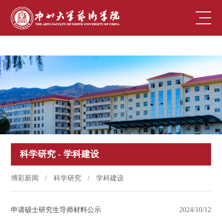
博彩新闻
科学研究
- 学科建设
博彩新闻
/
科学研究
/
学科建设
申请硕士研究生导师材料公示
2024/10/12