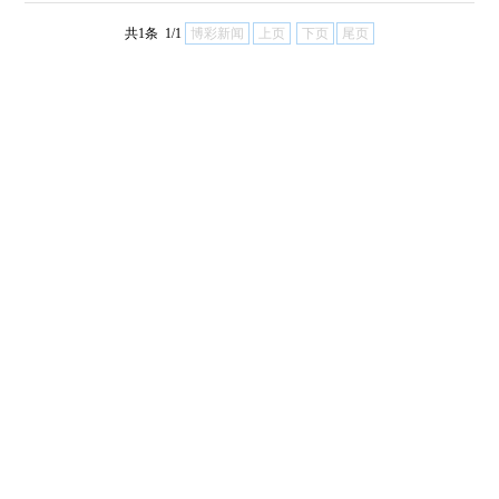
共1条 1/1
博彩新闻
上页
下页
尾页