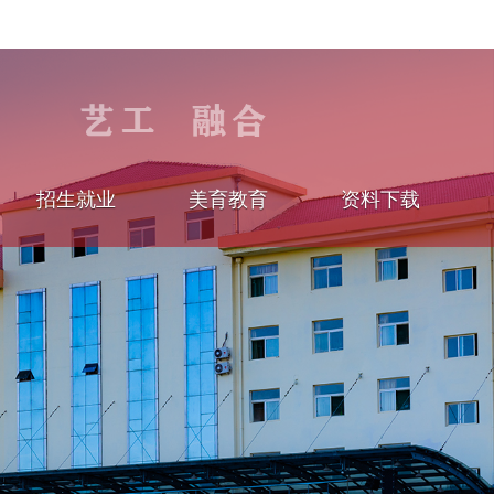
招生就业
美育教育
资料下载