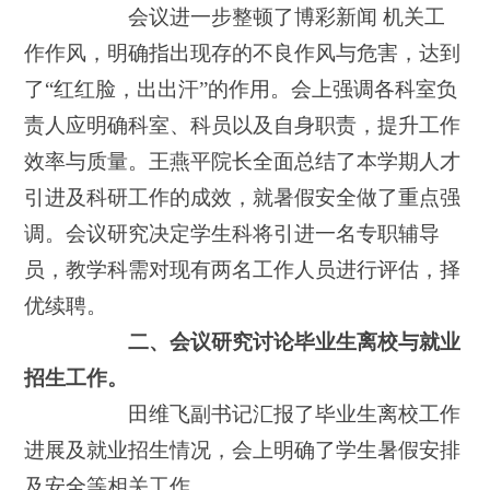
会议进一步整顿了博彩新闻 机关工
作作风，明确指出现存的不良作风与危害，达到
了“红红脸，出出汗”的作用。会上强调各科室负
责人应明确科室、科员以及自身职责，提升工作
效率与质量。王燕平院长全面总结了本学期人才
引进及科研工作的成效，就暑假安全做了重点强
调。会议研究决定学生科将引进一名专职辅导
员，教学科需对现有两名工作人员进行评估，择
优续聘。
二、会议研究讨论毕业生离校与就业
招生工作。
田维飞副书记汇报了毕业生离校工作
进展及就业招生情况，会上明确了学生暑假安排
及安全等相关工作。