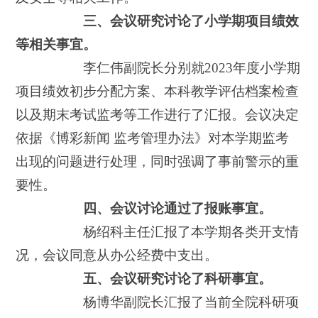
三、会议研究讨论了小学期项目绩效
等相关事宜。
李仁伟副院长分别就2023年度小学期
项目绩效初步分配方案、本科教学评估档案检查
以及期末考试监考等工作进行了汇报。会议决定
依据《博彩新闻 监考管理办法》对本学期监考
出现的问题进行处理，同时强调了事前警示的重
要性。
四、会议讨论通过了报账事宜。
杨绍科主任汇报了本学期各类开支情
况，会议同意从办公经费中支出。
五、会议研究讨论了科研事宜。
杨博华副院长汇报了当前全院科研项