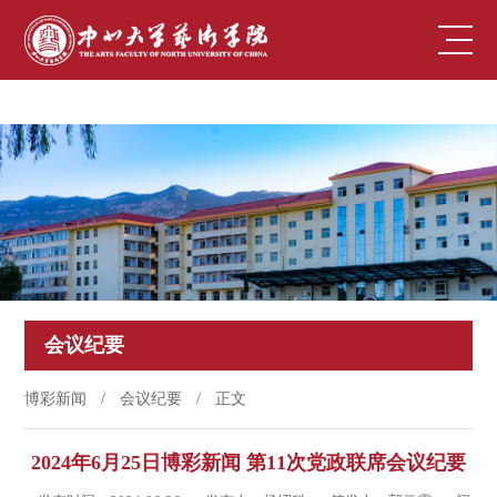
博彩新闻
会议纪要
博彩新闻
/
会议纪要
/
正文
2024年6月25日博彩新闻 第11次党政联席会议纪要